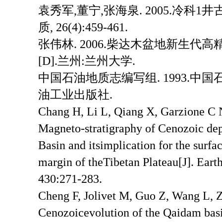
袁秀军,董宁,张海泉. 2005.冷科1
质, 26(4):459-461.
张伟林. 2006.柴达木盆地新生
[D].兰州:兰州大学.
中国石油地质志编写组. 1993.中国石
油工业出版社.
Chang H, Li L, Qiang X, Garzione C N
Magneto-stratigraphy of Cenozoic dep
Basin and itsimplication for the surfac
margin of theTibetan Plateau[J]. Eart
430:271-283.
Cheng F, Jolivet M, Guo Z, Wang L, Z
Cenozoicevolution of the Qaidam basi