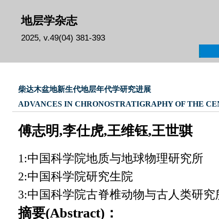
地层学杂志
2025, v.49(04) 381-393
柴达木盆地新生代地层年代学研究进展
ADVANCES IN CHRONOSTRATIGRAPHY OF THE CEN
傅志明,李仕虎,王维钰,王世骐
1:中国科学院地质与地球物理研究所
2:中国科学院研究生院
3:中国科学院古脊椎动物与古人类研究
摘要(Abstract)：