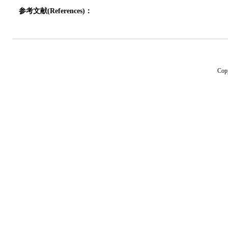
参考文献(References)：
Cop