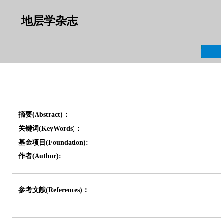
地层学杂志
摘要(Abstract)：
关键词(KeyWords)：
基金项目(Foundation):
作者(Author):
参考文献(References)：