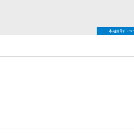
本期目录(Current 