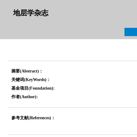
地层学杂志
摘要(Abstract)：
关键词(KeyWords)：
基金项目(Foundation):
作者(Author):
参考文献(References)：