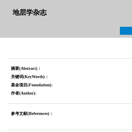
地层学杂志
摘要(Abstract)：
关键词(KeyWords)：
基金项目(Foundation):
作者(Author):
参考文献(References)：