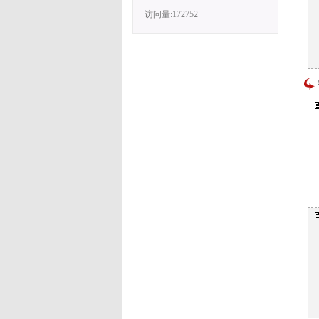
访问量:172752