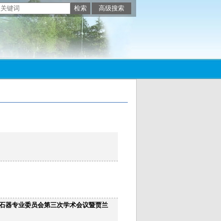
石器专业委员会第三次学术会议暨贾兰