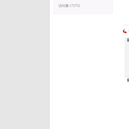
访问量:172752