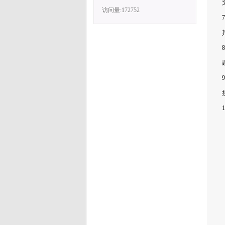
访问量:172752