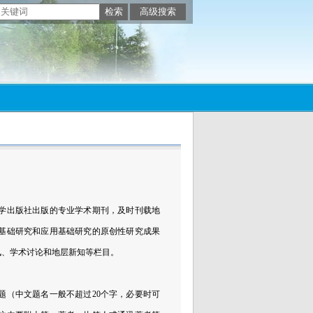
学出版社出版的专业学术期刊，及时刊载地
基础研究和应用基础研究的原创性研究成果
讯、学术讨论和地层新知等栏目。
题（中文题名一般不超过20个字，必要时可