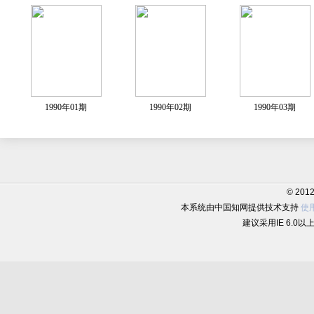
1990年01期
1990年02期
1990年03期
© 20
本系统由中国知网提供技术支持
使
建议采用IE 6.0