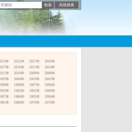
2023年
2022年
2021年
2020年
2017年
2016年
2015年
2014年
2011年
2010年
2009年
2008年
2005年
2004年
2003年
2002年
1999年
1998年
1997年
1996年
1993年
1992年
1991年
1990年
1987年
1986年
1985年
1984年
1981年
1980年
1979年
1978年