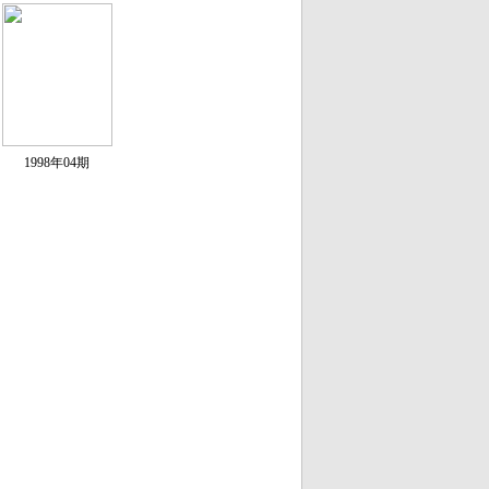
1998年04期