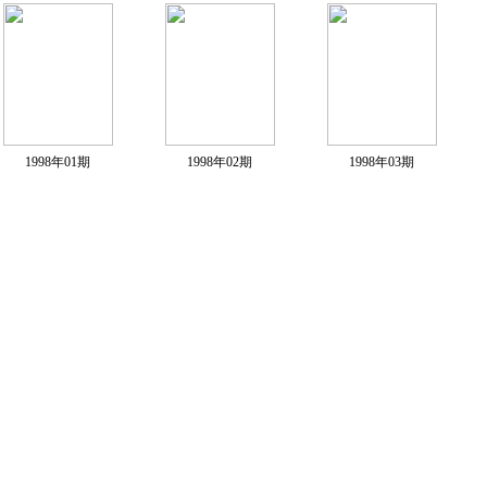
1998年01期
1998年02期
1998年03期